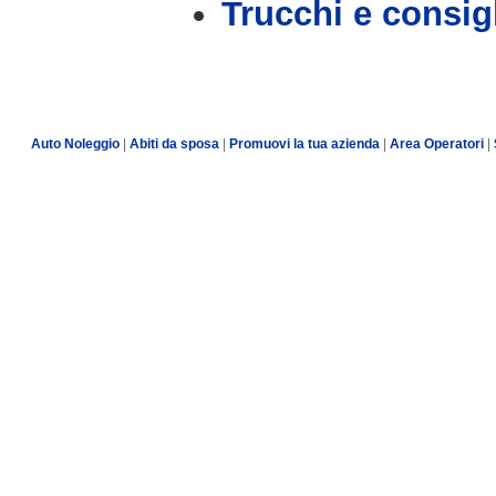
Trucchi e consig
Auto Noleggio
|
Abiti da sposa
|
Promuovi la tua azienda
|
Area Operatori
|