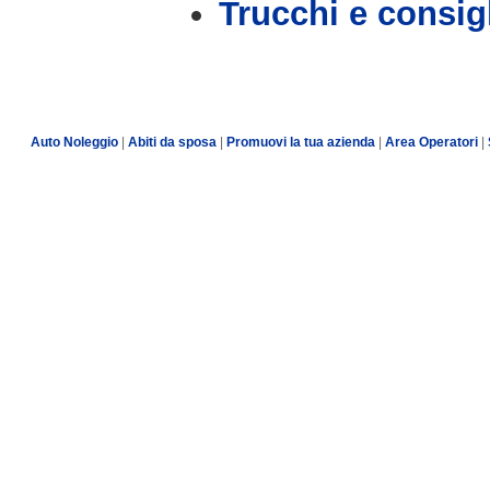
Trucchi e consig
Auto Noleggio
|
Abiti da sposa
|
Promuovi la tua azienda
|
Area Operatori
|