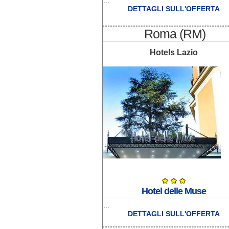
...
DETTAGLI SULL'OFFERTA
Roma (RM)
Hotels Lazio
Hotel delle Muse
...
DETTAGLI SULL'OFFERTA