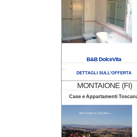
B&B DolceVita
...
DETTAGLI SULL'OFFERTA
MONTAIONE (FI)
Case e Appartamenti Toscan