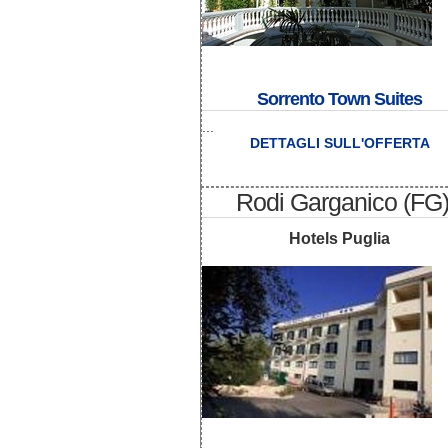
Sorrento Town Suites
...
DETTAGLI SULL'OFFERTA
Rodi Garganico (FG
Hotels Puglia