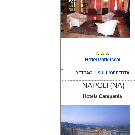
Hotel Park Geal
...
DETTAGLI SULL'OFFERTA
NAPOLI (NA)
Hotels Campania