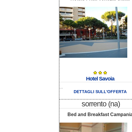
Hotel Savoia
...
DETTAGLI SULL'OFFERTA
sorrento (na)
Bed and Breakfast Campani