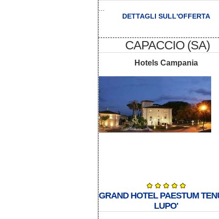
...
DETTAGLI SULL'OFFERTA
CAPACCIO (SA)
Hotels Campania
GRAND HOTEL PAESTUM TEN
LUPO'