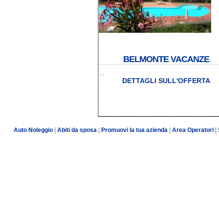
BELMONTE VACANZE
...
DETTAGLI SULL'OFFERTA
Auto Noleggio
|
Abiti da sposa
|
Promuovi la tua azienda
|
Area Operatori
|