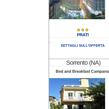
PRATI
...
DETTAGLI SULL'OFFERTA
Sorrento (NA)
Bed and Breakfast Campani