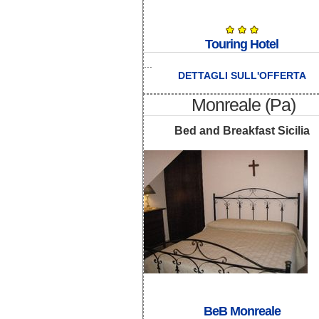
Touring Hotel
...
DETTAGLI SULL'OFFERTA
Monreale (Pa)
Bed and Breakfast Sicilia
BeB Monreale