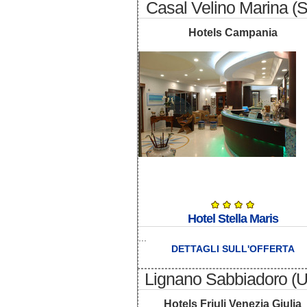
Casal Velino Marina (
Hotels Campania
Hotel Stella Maris
...
DETTAGLI SULL'OFFERTA
Lignano Sabbiadoro (
Hotels Friuli Venezia Giulia