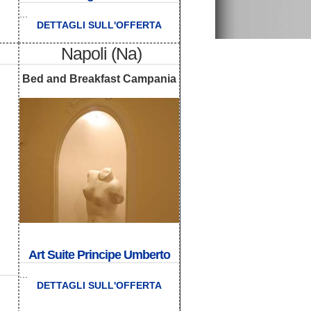
...
DETTAGLI SULL'OFFERTA
Napoli (Na)
Bed and Breakfast Campania
Art Suite Principe Umberto
...
DETTAGLI SULL'OFFERTA