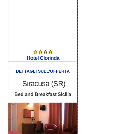
Hotel Clorinda
...
DETTAGLI SULL'OFFERTA
Siracusa (SR)
Bed and Breakfast Sicilia