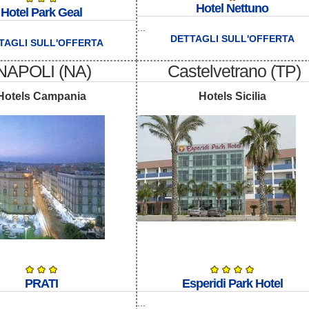
Hotel Nettuno
Hotel Park Geal
...
DETTAGLI SULL'OFFERTA
TAGLI SULL'OFFERTA
NAPOLI (NA)
Castelvetrano (TP)
Hotels Campania
Hotels Sicilia
PRATI
Esperidi Park Hotel
...