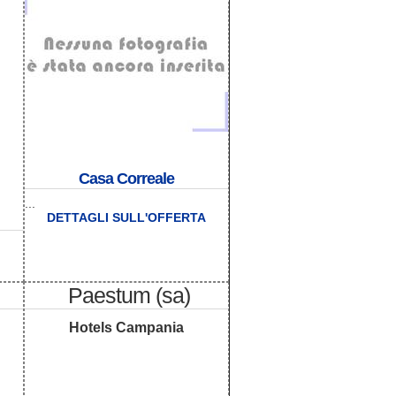
Casa Correale
...
DETTAGLI SULL'OFFERTA
Paestum (sa)
Hotels Campania