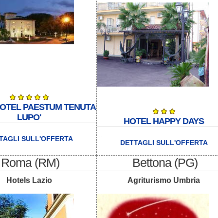
OTEL PAESTUM TENUTA
LUPO'
HOTEL HAPPY DAYS
...
TAGLI SULL'OFFERTA
DETTAGLI SULL'OFFERTA
Roma (RM)
Bettona (PG)
Hotels Lazio
Agriturismo Umbria