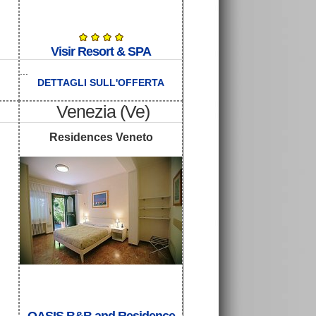
Visir Resort & SPA
...
DETTAGLI SULL'OFFERTA
Venezia (Ve)
Residences Veneto