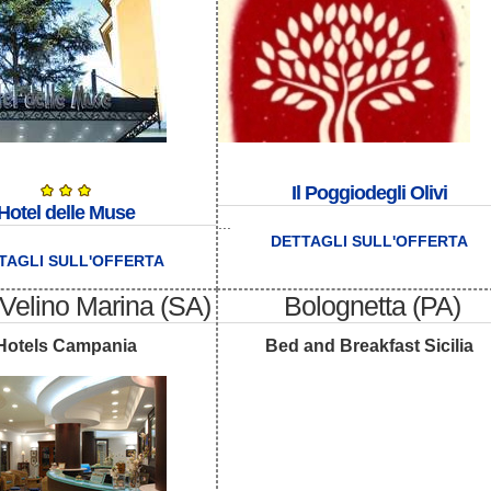
Il Poggiodegli Olivi
Hotel delle Muse
...
DETTAGLI SULL'OFFERTA
TAGLI SULL'OFFERTA
Velino Marina (SA)
Bolognetta (PA)
Hotels Campania
Bed and Breakfast Sicilia