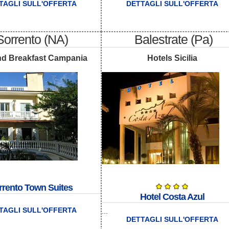
TAGLI SULL'OFFERTA
DETTAGLI SULL'OFFERTA
Sorrento (NA)
Balestrate (Pa)
d Breakfast Campania
Hotels Sicilia
rrento Town Suites
Hotel Costa Azul
TAGLI SULL'OFFERTA
...
DETTAGLI SULL'OFFERTA