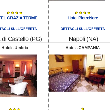
EL GRAZIA TERME
Hotel PietreNere
...
TAGLI SULL'OFFERTA
DETTAGLI SULL'OFFERTA
a di Castello (PG)
Napoli (NA)
Hotels Umbria
Hotels CAMPANIA