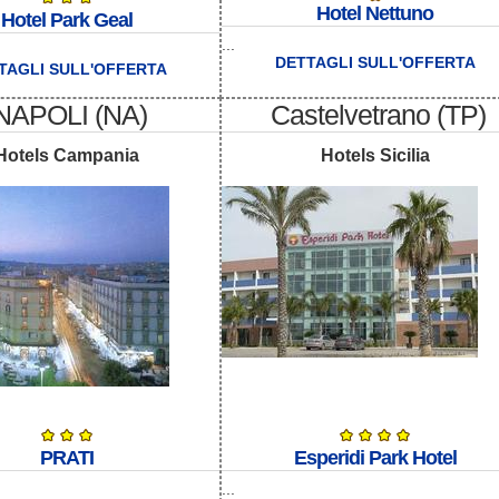
Hotel Nettuno
Hotel Park Geal
...
DETTAGLI SULL'OFFERTA
TAGLI SULL'OFFERTA
NAPOLI (NA)
Castelvetrano (TP)
Hotels Campania
Hotels Sicilia
PRATI
Esperidi Park Hotel
...