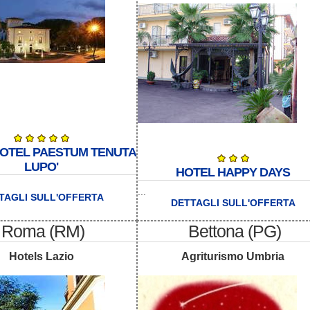
OTEL PAESTUM TENUTA
LUPO'
HOTEL HAPPY DAYS
...
TAGLI SULL'OFFERTA
DETTAGLI SULL'OFFERTA
Roma (RM)
Bettona (PG)
Hotels Lazio
Agriturismo Umbria