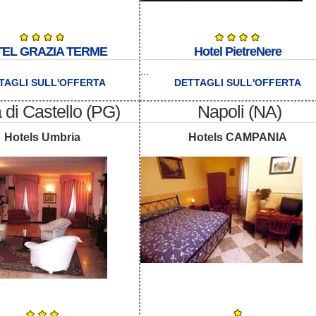
EL GRAZIA TERME
Hotel PietreNere
...
TAGLI SULL'OFFERTA
DETTAGLI SULL'OFFERTA
a di Castello (PG)
Napoli (NA)
Hotels Umbria
Hotels CAMPANIA