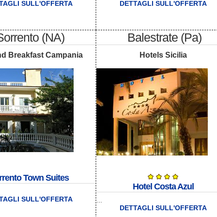
TAGLI SULL'OFFERTA
DETTAGLI SULL'OFFERTA
Sorrento (NA)
Balestrate (Pa)
d Breakfast Campania
Hotels Sicilia
rrento Town Suites
Hotel Costa Azul
TAGLI SULL'OFFERTA
...
DETTAGLI SULL'OFFERTA