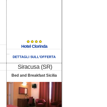
Hotel Clorinda
...
DETTAGLI SULL'OFFERTA
Siracusa (SR)
Bed and Breakfast Sicilia