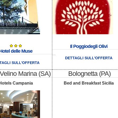
Il Poggiodegli Olivi
Hotel delle Muse
...
DETTAGLI SULL'OFFERTA
TAGLI SULL'OFFERTA
Velino Marina (SA)
Bolognetta (PA)
Hotels Campania
Bed and Breakfast Sicilia