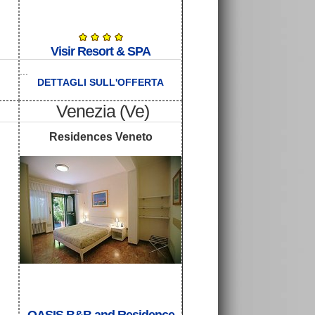
Visir Resort & SPA
...
DETTAGLI SULL'OFFERTA
Venezia (Ve)
Residences Veneto