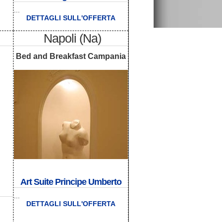
...
DETTAGLI SULL'OFFERTA
Napoli (Na)
Bed and Breakfast Campania
Art Suite Principe Umberto
...
DETTAGLI SULL'OFFERTA