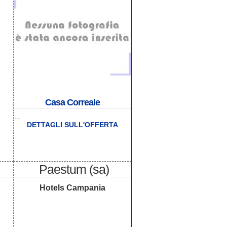
Casa Correale
...
DETTAGLI SULL'OFFERTA
Paestum (sa)
Hotels Campania