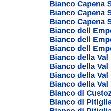
Bianco Capena 
Bianco Capena S
Bianco Capena S
Bianco dell Emp
Bianco dell Emp
Bianco dell Emp
Bianco della Val
Bianco della Val
Bianco della Val
Bianco della Val
Bianco di Custo
Bianco di Pitigl
Bianco di Pitig