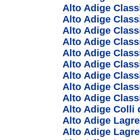
Alto Adige Class
Alto Adige Class
Alto Adige Clas
Alto Adige Clas
Alto Adige Clas
Alto Adige Clas
Alto Adige Clas
Alto Adige Class
Alto Adige Class
Alto Adige Colli
Alto Adige Lagre
Alto Adige Lagre