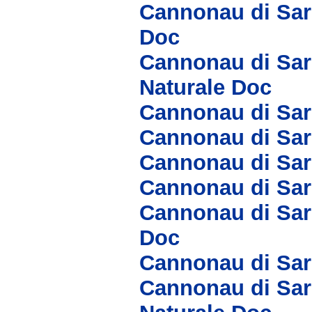
Cannonau di Sar
Doc
Cannonau di Sar
Naturale Doc
Cannonau di Sar
Cannonau di Sar
Cannonau di Sa
Cannonau di Sar
Cannonau di Sar
Doc
Cannonau di Sa
Cannonau di Sar