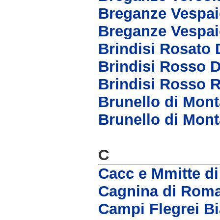
Breganze Vespai
Breganze Vespai
Brindisi Rosato
Brindisi Rosso 
Brindisi Rosso 
Brunello di Mon
Brunello di Mont
C
Cacc e Mmitte d
Cagnina di Rom
Campi Flegrei B