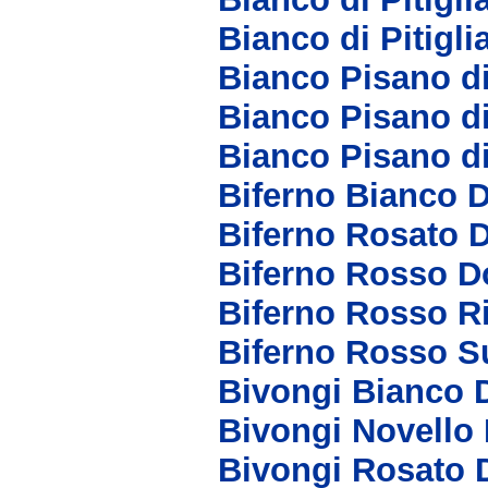
Bianco di Pitigl
Bianco Pisano d
Bianco Pisano d
Bianco Pisano d
Biferno Bianco 
Biferno Rosato 
Biferno Rosso D
Biferno Rosso R
Biferno Rosso S
Bivongi Bianco 
Bivongi Novello
Bivongi Rosato 