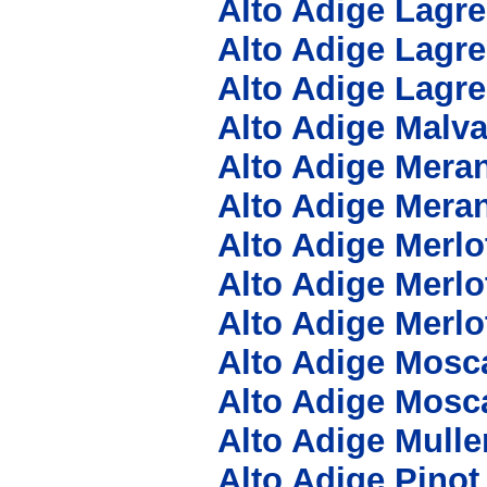
Alto Adige Lagr
Alto Adige Lagr
Alto Adige Lagr
Alto Adige Malv
Alto Adige Meran
Alto Adige Meran
Alto Adige Merlo
Alto Adige Merlo
Alto Adige Merl
Alto Adige Mosc
Alto Adige Mosc
Alto Adige Mull
Alto Adige Pino