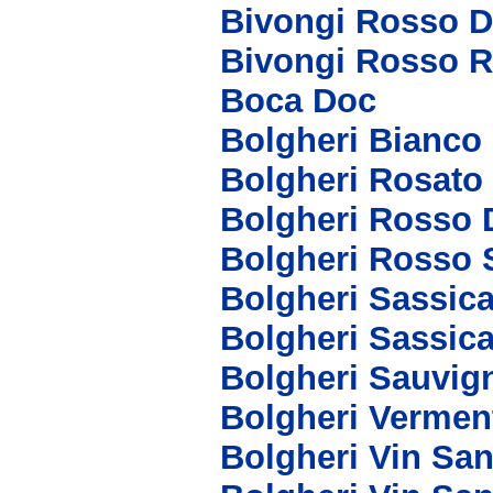
Bivongi Rosso 
Bivongi Rosso R
Boca Doc
Bolgheri Bianco
Bolgheri Rosato
Bolgheri Rosso 
Bolgheri Rosso 
Bolgheri Sassic
Bolgheri Sassic
Bolgheri Sauvig
Bolgheri Vermen
Bolgheri Vin San