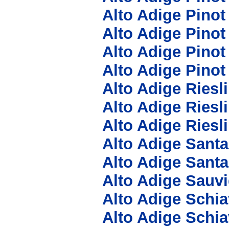
Alto Adige Pinot
Alto Adige Pinot
Alto Adige Pinot
Alto Adige Pino
Alto Adige Riesli
Alto Adige Ries
Alto Adige Riesl
Alto Adige Sant
Alto Adige Sant
Alto Adige Sauv
Alto Adige Schi
Alto Adige Schia