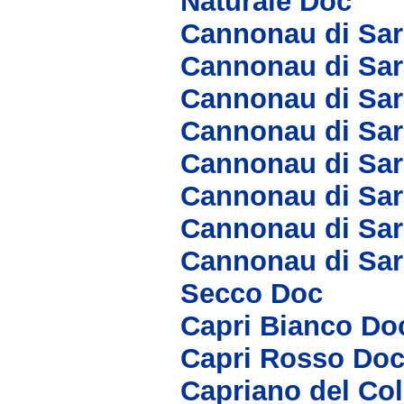
Naturale Doc
Cannonau di Sar
Cannonau di Sar
Cannonau di Sa
Cannonau di Sar
Cannonau di Sa
Cannonau di Sa
Cannonau di Sar
Cannonau di Sar
Secco Doc
Capri Bianco Do
Capri Rosso Do
Capriano del Co