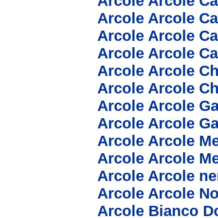
Arcole Arcole C
Arcole Arcole C
Arcole Arcole C
Arcole Arcole C
Arcole Arcole C
Arcole Arcole C
Arcole Arcole G
Arcole Arcole G
Arcole Arcole Me
Arcole Arcole Me
Arcole Arcole n
Arcole Arcole N
Arcole Bianco D