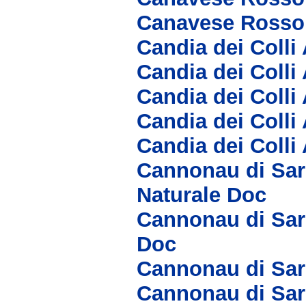
Canavese Rosso
Candia dei Coll
Candia dei Colli
Candia dei Coll
Candia dei Colli
Candia dei Colli
Cannonau di Sar
Naturale Doc
Cannonau di Sar
Doc
Cannonau di Sar
Cannonau di Sar