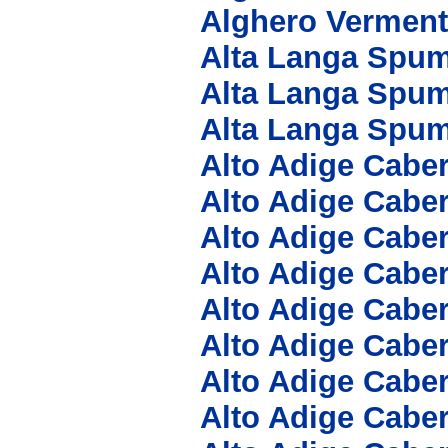
Alghero Verment
Alta Langa Spum
Alta Langa Spu
Alta Langa Spu
Alto Adige Cabe
Alto Adige Cabe
Alto Adige Cabe
Alto Adige Cabe
Alto Adige Cabe
Alto Adige Cabe
Alto Adige Cabe
Alto Adige Cabe