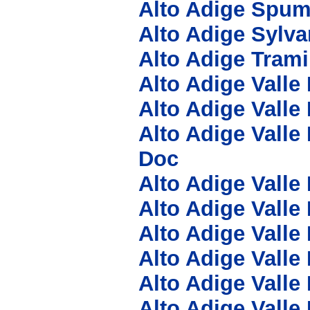
Alto Adige Spum
Alto Adige Sylv
Alto Adige Tram
Alto Adige Valle
Alto Adige Valle
Alto Adige Valle
Doc
Alto Adige Valle
Alto Adige Valle
Alto Adige Valle
Alto Adige Valle
Alto Adige Valle
Alto Adige Valle