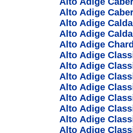
Alto Adige Cabe
Alto Adige Caber
Alto Adige Cald
Alto Adige Calda
Alto Adige Char
Alto Adige Clas
Alto Adige Clas
Alto Adige Clas
Alto Adige Class
Alto Adige Class
Alto Adige Clas
Alto Adige Class
Alto Adige Class