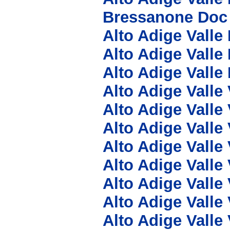
Bressanone Doc
Alto Adige Valle
Alto Adige Valle
Alto Adige Valle 
Alto Adige Vall
Alto Adige Valle
Alto Adige Valle
Alto Adige Valle
Alto Adige Valle
Alto Adige Valle
Alto Adige Valle
Alto Adige Valle