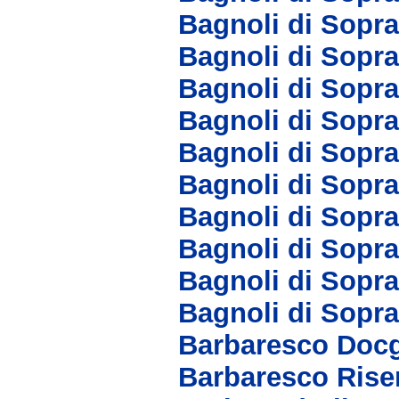
Bagnoli di Sopr
Bagnoli di Sopra
Bagnoli di Sopr
Bagnoli di Sopra
Bagnoli di Sopra
Bagnoli di Sopra
Bagnoli di Sopr
Bagnoli di Sopr
Bagnoli di Sopr
Bagnoli di Sopr
Barbaresco Doc
Barbaresco Rise