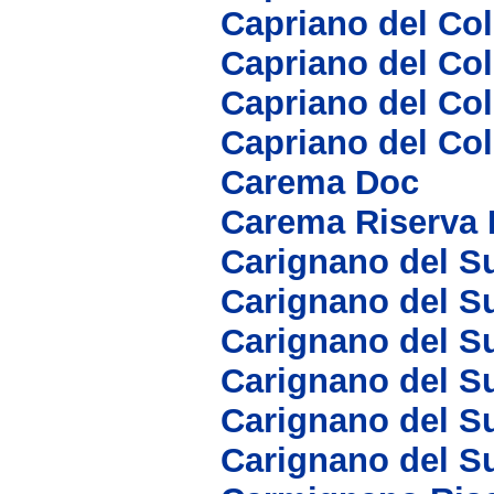
Capriano del Col
Capriano del Col
Capriano del Col
Capriano del Co
Carema Doc
Carema Riserva
Carignano del Su
Carignano del Su
Carignano del S
Carignano del S
Carignano del S
Carignano del S