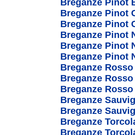
Breganze Pinot 
Breganze Pinot 
Breganze Pinot 
Breganze Pinot 
Breganze Pinot 
Breganze Pinot 
Breganze Rosso
Breganze Rosso 
Breganze Rosso
Breganze Sauvi
Breganze Sauvig
Breganze Torcol
Breganze Torcol