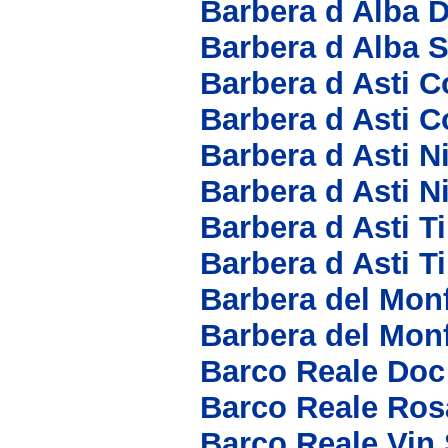
Barbera d Alba 
Barbera d Alba 
Barbera d Asti Co
Barbera d Asti C
Barbera d Asti N
Barbera d Asti N
Barbera d Asti T
Barbera d Asti T
Barbera del Mon
Barbera del Mon
Barco Reale Doc
Barco Reale Ros
Barco Reale Vin