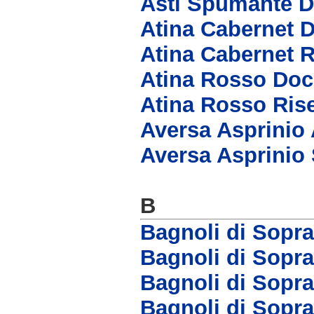
Asti Spumante 
Atina Cabernet 
Atina Cabernet 
Atina Rosso Doc
Atina Rosso Ris
Aversa Asprinio 
Aversa Asprinio
B
Bagnoli di Sopr
Bagnoli di Sopr
Bagnoli di Sopra
Bagnoli di Sopr