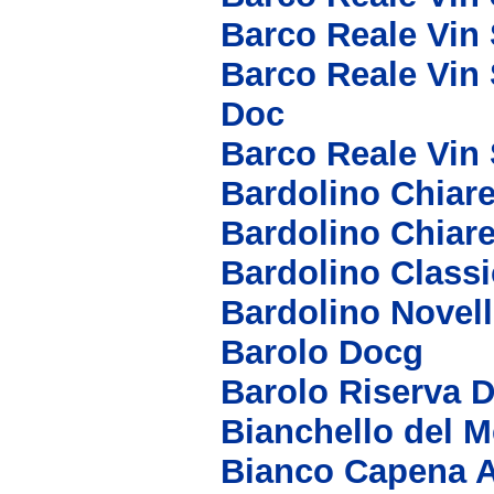
Barco Reale Vin
Barco Reale Vin 
Doc
Barco Reale Vin
Bardolino Chiare
Bardolino Chiar
Bardolino Class
Bardolino Novel
Barolo Docg
Barolo Riserva 
Bianchello del 
Bianco Capena 