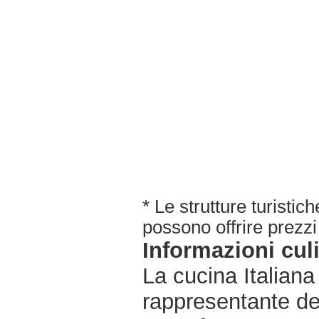
* Le strutture turisti
possono offrire prezzi 
Informazioni cul
La cucina Italiana
rappresentante de