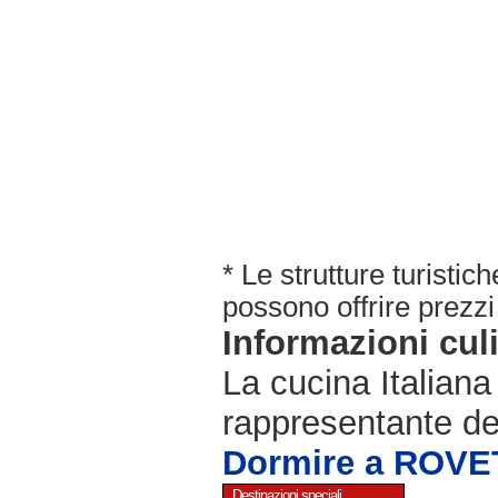
* Le strutture turisti
possono offrire prezzi 
Informazioni cul
La cucina Italiana
rappresentante de
Dormire a ROVE
Destinazioni speciali