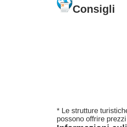
Consigli
* Le strutture turisti
possono offrire prezzi 