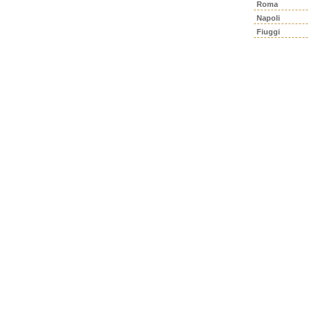
Roma
Napoli
Fiuggi