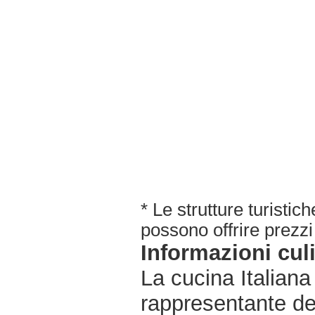
* Le strutture turisti
possono offrire prezzi 
Informazioni cul
La cucina Italiana
rappresentante de