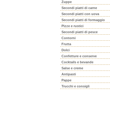
Zuppe
Secondi piatti di carne
Secondi piatti con uova
Secondi piatti di formaggio
Pizze e rustici
Secondi piatti di pesce
Contorni
Frutta
Dolci
Confetture e conserve
Cocktails e bevande
Salse e creme
Antipasti
Pappe
Trucchi e consigli