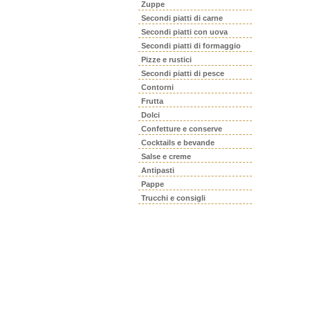
Zuppe
Secondi piatti di carne
Secondi piatti con uova
Secondi piatti di formaggio
Pizze e rustici
Secondi piatti di pesce
Contorni
Frutta
Dolci
Confetture e conserve
Cocktails e bevande
Salse e creme
Antipasti
Pappe
Trucchi e consigli