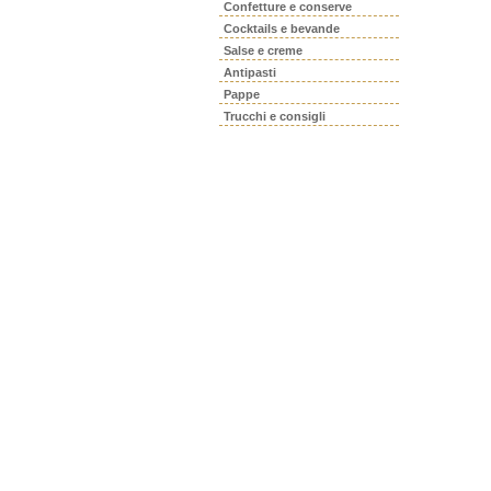
Confetture e conserve
Cocktails e bevande
Salse e creme
Antipasti
Pappe
Trucchi e consigli