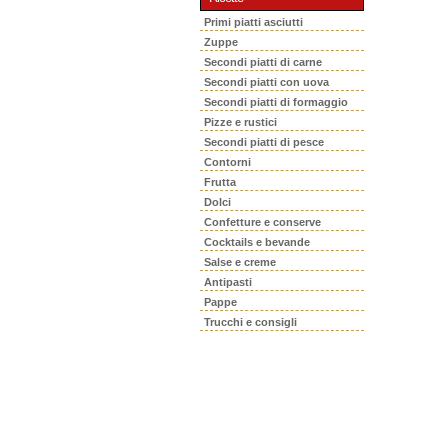
Primi piatti asciutti
Zuppe
Secondi piatti di carne
Secondi piatti con uova
Secondi piatti di formaggio
Pizze e rustici
Secondi piatti di pesce
Contorni
Frutta
Dolci
Confetture e conserve
Cocktails e bevande
Salse e creme
Antipasti
Pappe
Trucchi e consigli