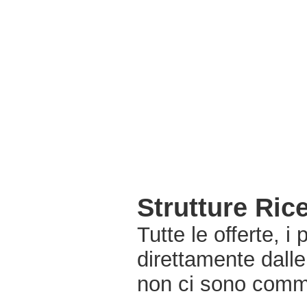
Strutture Ric
Tutte le offerte, i
direttamente dalle
non ci sono commi