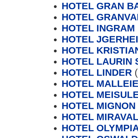
HOTEL GRAN BA
HOTEL GRANVA
HOTEL INGRAM
HOTEL JGERHE
HOTEL KRISTIANI
HOTEL LAURIN S
HOTEL LINDER
(
HOTEL MALLEI
HOTEL MEISUL
HOTEL MIGNON (S
HOTEL MIRAVA
HOTEL OLYMPI