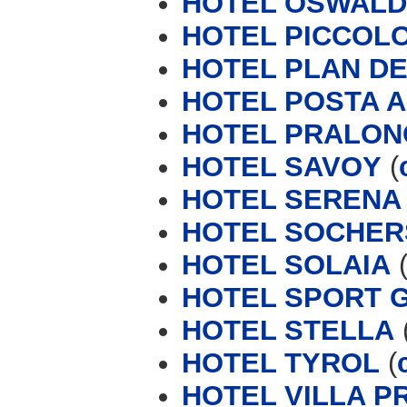
HOTEL OSWALD 
HOTEL PICCOL
HOTEL PLAN D
HOTEL POSTA 
HOTEL PRALON
HOTEL SAVOY
(
HOTEL SERENA
HOTEL SOCHER
HOTEL SOLAIA
HOTEL SPORT 
HOTEL STELLA
HOTEL TYROL
(
HOTEL VILLA P