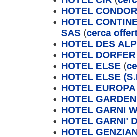
HOTEL CONDO
HOTEL CONTINE
SAS
(
cerca offer
HOTEL DES AL
HOTEL DORFER
HOTEL ELSE
(
ce
HOTEL ELSE (S.N
HOTEL EUROPA 
HOTEL GARDEN
HOTEL GARNI 
HOTEL GARNI' 
HOTEL GENZIA