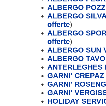
ALBERGO POZZ
ALBERGO SILVA
offerte
)
ALBERGO SPOR
offerte
)
ALBERGO SUN 
ALBERGO TAVO
ANTERLEGHES 
GARNI' CREPAZ
GARNI' ROSEN
GARNI' VERGIS
HOLIDAY SERVIC