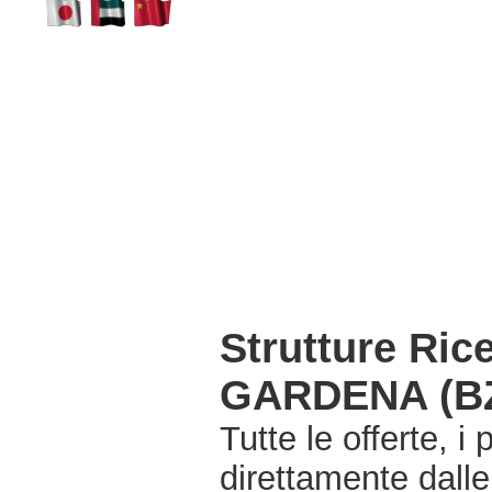
Strutture Ric
GARDENA (B
Tutte le offerte, i
direttamente dalle