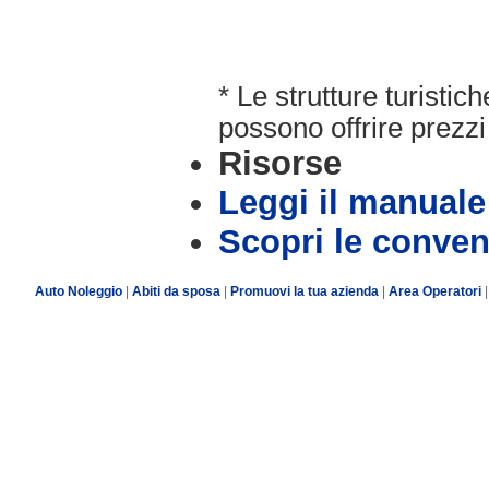
* Le strutture turisti
possono offrire prezzi 
Risorse
Leggi il manuale
Scopri le conven
Auto Noleggio
|
Abiti da sposa
|
Promuovi la tua azienda
|
Area Operatori