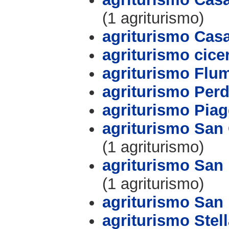
(1 agriturismo)
agriturismo Cas
agriturismo cice
agriturismo Flum
agriturismo Per
agriturismo Piag
agriturismo San 
(1 agriturismo)
agriturismo San
(1 agriturismo)
agriturismo San
agriturismo Stell