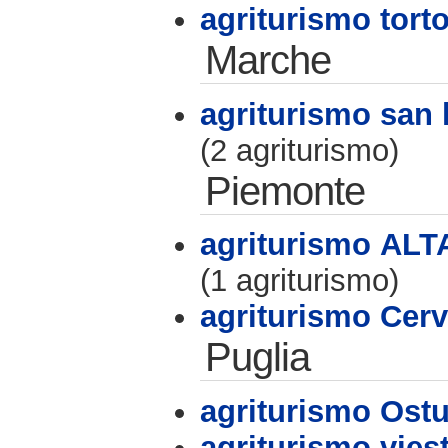
agriturismo torto
Marche
agriturismo san
(2 agriturismo)
Piemonte
agriturismo AL
(1 agriturismo)
agriturismo Cer
Puglia
agriturismo Ostu
agriturismo vies