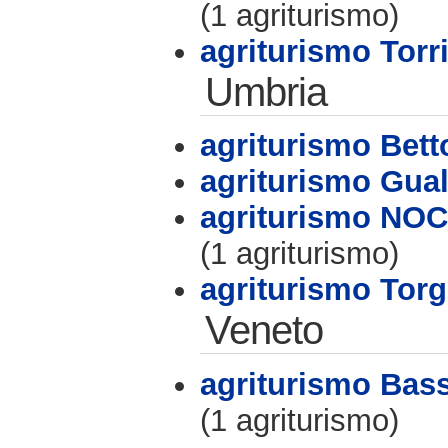
(1 agriturismo)
agriturismo Torri
Umbria
agriturismo Bett
agriturismo Gua
agriturismo N
(1 agriturismo)
agriturismo Tor
Veneto
agriturismo Bas
(1 agriturismo)