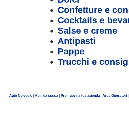
Confetture e con
Cocktails e bev
Salse e creme
Antipasti
Pappe
Trucchi e consig
Auto Noleggio
|
Abiti da sposa
|
Promuovi la tua azienda
|
Area Operatori