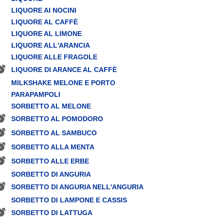
LIQUORE AI NOCINI
LIQUORE AL CAFFÈ
LIQUORE AL LIMONE
LIQUORE ALL'ARANCIA
LIQUORE ALLE FRAGOLE
LIQUORE DI ARANCE AL CAFFÈ
MILKSHAKE MELONE E PORTO
PARAPAMPOLI
SORBETTO AL MELONE
SORBETTO AL POMODORO
SORBETTO AL SAMBUCO
SORBETTO ALLA MENTA
SORBETTO ALLE ERBE
SORBETTO DI ANGURIA
SORBETTO DI ANGURIA NELL'ANGURIA
SORBETTO DI LAMPONE E CASSIS
SORBETTO DI LATTUGA