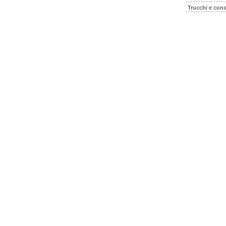
Trucchi e cons