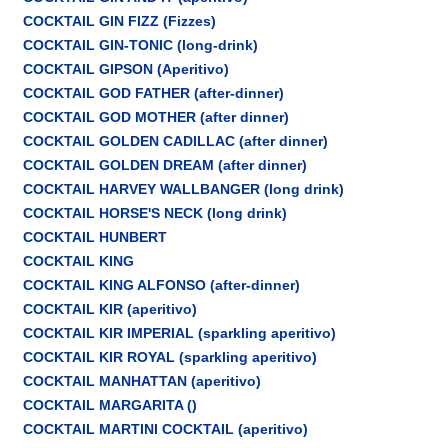
COCKTAIL GIN FIZZ (Fizzes)
COCKTAIL GIN-TONIC (long-drink)
COCKTAIL GIPSON (Aperitivo)
COCKTAIL GOD FATHER (after-dinner)
COCKTAIL GOD MOTHER (after dinner)
COCKTAIL GOLDEN CADILLAC (after dinner)
COCKTAIL GOLDEN DREAM (after dinner)
COCKTAIL HARVEY WALLBANGER (long drink)
COCKTAIL HORSE'S NECK (long drink)
COCKTAIL HUNBERT
COCKTAIL KING
COCKTAIL KING ALFONSO (after-dinner)
COCKTAIL KIR (aperitivo)
COCKTAIL KIR IMPERIAL (sparkling aperitivo)
COCKTAIL KIR ROYAL (sparkling aperitivo)
COCKTAIL MANHATTAN (aperitivo)
COCKTAIL MARGARITA ()
COCKTAIL MARTINI COCKTAIL (aperitivo)