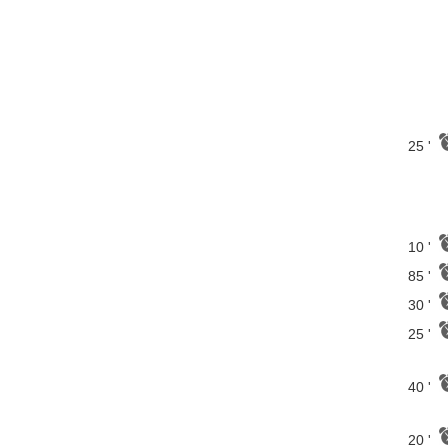
25 '
10 '
85 '
30 '
25 '
40 '
20 '