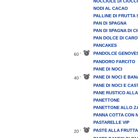
NOCCIOLE DI CIOC
NODI AL CACAO
PALLINE DI FRUTTA 
PAN DI SPAGNA
PAN DI SPAGNA DI 
PAN DOLCE DI CARO
PANCAKES
PANDOLCE GENOVE
60 '
PANDORO FARCITO
PANE DI NOCI
PANE DI NOCI E BA
40 '
PANE DI NOCI E CA
PANE RUSTICO ALLA
PANETTONE
PANETTONE ALLO Z
PANNA COTTA CON 
PASTARELLE VIP
PASTE ALLA FRUTTA
20 '