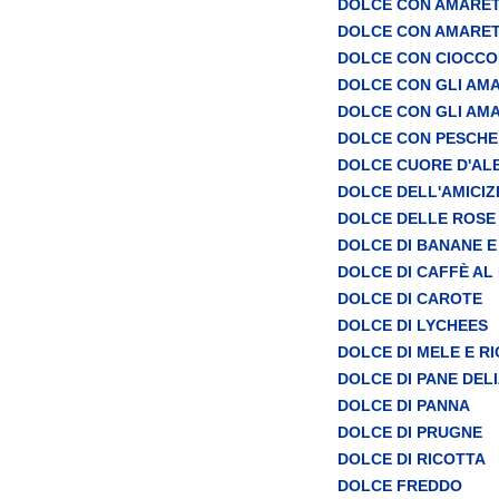
DOLCE CON AMARETT
DOLCE CON AMARETT
DOLCE CON CIOCC
DOLCE CON GLI AMA
DOLCE CON GLI AMA
DOLCE CON PESCHE
DOLCE CUORE D'AL
DOLCE DELL'AMICIZ
DOLCE DELLE ROSE
DOLCE DI BANANE 
DOLCE DI CAFFÈ A
DOLCE DI CAROTE
DOLCE DI LYCHEES
DOLCE DI MELE E R
DOLCE DI PANE DELI
DOLCE DI PANNA
DOLCE DI PRUGNE
DOLCE DI RICOTTA
DOLCE FREDDO