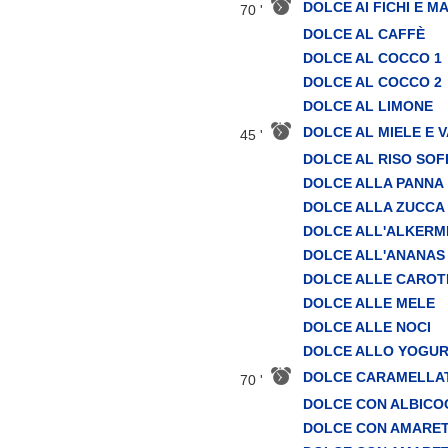
DOLCE AI FICHI E 
70 '
DOLCE AL CAFFÈ
DOLCE AL COCCO 1
DOLCE AL COCCO 2
DOLCE AL LIMONE
DOLCE AL MIELE E V
45 '
DOLCE AL RISO SOF
DOLCE ALLA PANNA
DOLCE ALLA ZUCCA
DOLCE ALL'ALKERM
DOLCE ALL'ANANAS
DOLCE ALLE CAROT
DOLCE ALLE MELE
DOLCE ALLE NOCI
DOLCE ALLO YOGU
DOLCE CARAMELLA
70 '
DOLCE CON ALBICO
DOLCE CON AMARETT