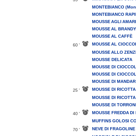
MONTEBIANCO (Mont
MONTEBIANCO RAP
MOUSSE AGLI AMAR
MOUSSE AL BRANDY
MOUSSE AL CAFFÈ
MOUSSE AL CIOCCO
60 '
MOUSSE ALLO ZEN
MOUSSE DELICATA
MOUSSE DI CIOCCO
MOUSSE DI CIOCCO
MOUSSE DI MANDARI
MOUSSE DI RICOTTA
25 '
MOUSSE DI RICOTTA
MOUSSE DI TORRON
MOUSSE FREDDA DI
40 '
MUFFINS GOLOSI CO
NEVE DI FRAGOLINE
70 '