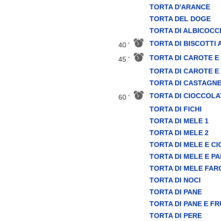
TORTA D'ARANCE
TORTA DEL DOGE
TORTA DI ALBICOCC
TORTA DI BISCOTTI 
40 '
TORTA DI CAROTE E
45 '
TORTA DI CAROTE E
TORTA DI CASTAGN
TORTA DI CIOCCOLA
60 '
TORTA DI FICHI
TORTA DI MELE 1
TORTA DI MELE 2
TORTA DI MELE E C
TORTA DI MELE E P
TORTA DI MELE FAR
TORTA DI NOCI
TORTA DI PANE
TORTA DI PANE E F
TORTA DI PERE