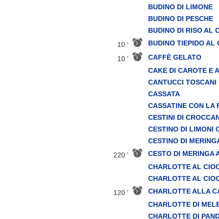
BUDINO DI LIMONE
BUDINO DI PESCHE
BUDINO DI RISO AL
BUDINO TIEPIDO AL
10 '
CAFFÈ GELATO
10 '
CAKE DI CAROTE E 
CANTUCCI TOSCANI
CASSATA
CASSATINE CON LA 
CESTINI DI CROCCA
CESTINO DI LIMONI 
CESTINO DI MERING
CESTO DI MERINGA 
220 '
CHARLOTTE AL CIO
CHARLOTTE AL CIO
CHARLOTTE ALLA C
120 '
CHARLOTTE DI MEL
CHARLOTTE DI PAN