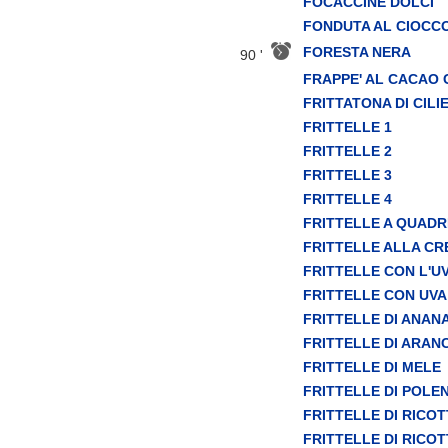
FOCACCINE DOLCI
FONDUTA AL CIOCC
FORESTA NERA
90 '
FRAPPE' AL CACAO
FRITTATONA DI CILI
FRITTELLE 1
FRITTELLE 2
FRITTELLE 3
FRITTELLE 4
FRITTELLE A QUADR
FRITTELLE ALLA C
FRITTELLE CON L'U
FRITTELLE CON UVA
FRITTELLE DI ANAN
FRITTELLE DI ARAN
FRITTELLE DI MELE
FRITTELLE DI POLE
FRITTELLE DI RICOT
FRITTELLE DI RICOT