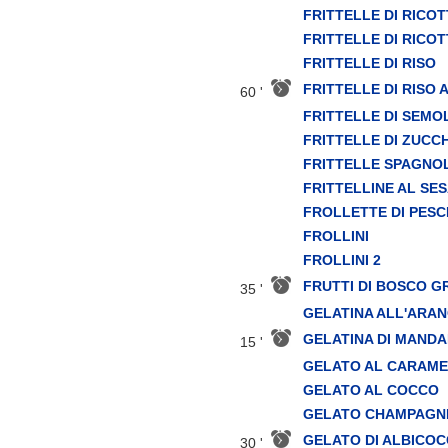
FRITTELLE DI RICOT
FRITTELLE DI RICOT
FRITTELLE DI RISO
FRITTELLE DI RISO 
60 '
FRITTELLE DI SEMO
FRITTELLE DI ZUCC
FRITTELLE SPAGNO
FRITTELLINE AL SE
FROLLETTE DI PESC
FROLLINI
FROLLINI 2
FRUTTI DI BOSCO G
35 '
GELATINA ALL'ARAN
GELATINA DI MANDA
15 '
GELATO AL CARAM
GELATO AL COCCO
GELATO CHAMPAGN
GELATO DI ALBICO
30 '