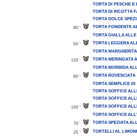
TORTA DI PESCHE E
TORTA DI RICOTTA 
TORTA DOLCE SPEZ
TORTA FONDENTE A
80 '
TORTA GIALLA ALL
TORTA LEGGERA AL
50 '
TORTA MARGHERITA
TORTA MERINGATA A
120 '
TORTA MORBIDA ALL
TORTA ROVESCIATA
60 '
TORTA SEMPLICE DI
TORTA SOFFICE ALL
TORTA SOFFICE ALL
TORTA SOFFICE ALL
100 '
TORTA SOFFICE ALL
TORTA SPEZIATA A
70 '
TORTELLI AL LIMON
25 '