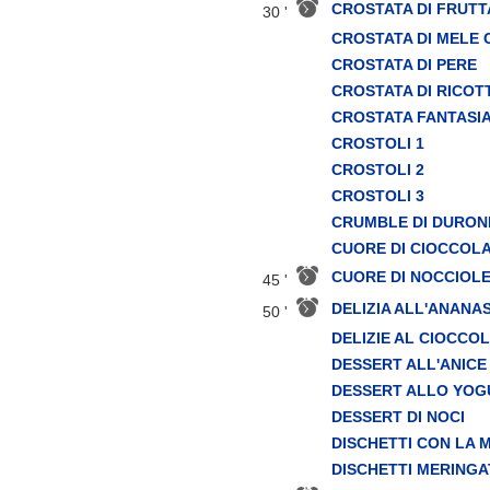
CROSTATA DI FRUTT
30 '
CROSTATA DI MELE
CROSTATA DI PERE
CROSTATA DI RICOT
CROSTATA FANTASI
CROSTOLI 1
CROSTOLI 2
CROSTOLI 3
CRUMBLE DI DURON
CUORE DI CIOCCOL
CUORE DI NOCCIOL
45 '
DELIZIA ALL'ANANA
50 '
DELIZIE AL CIOCCO
DESSERT ALL'ANICE
DESSERT ALLO YOG
DESSERT DI NOCI
DISCHETTI CON LA
DISCHETTI MERINGA