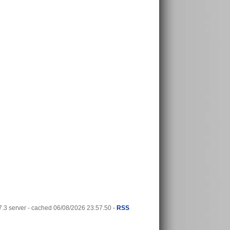
3 server - cached 06/08/2026 23.57.50 -
RSS