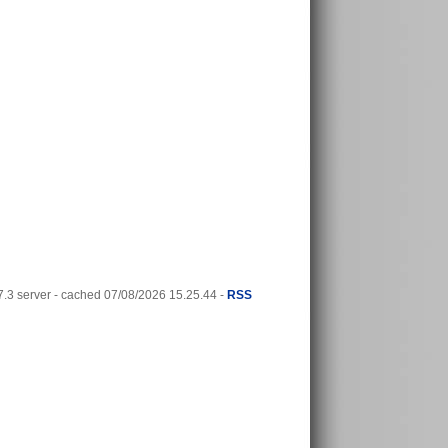
3 server - cached 07/08/2026 15.25.44 -
RSS