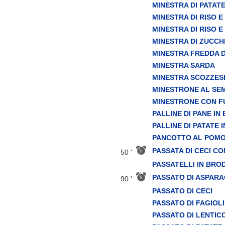
MINESTRA DI PATATE
MINESTRA DI RISO 
MINESTRA DI RISO E
MINESTRA DI ZUCCH
MINESTRA FREDDA 
MINESTRA SARDA
MINESTRA SCOZZES
MINESTRONE AL SE
MINESTRONE CON F
PALLINE DI PANE IN
PALLINE DI PATATE 
PANCOTTO AL POM
PASSATA DI CECI C
50 '
PASSATELLI IN BRO
PASSATO DI ASPARA
90 '
PASSATO DI CECI
PASSATO DI FAGIOLI
PASSATO DI LENTIC