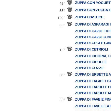
ZUPPA CON YOGURT 
45 '
ZUPPA CON ZUCCA 
55 '
ZUPPA D’ASTICE
120 '
ZUPPA DI ASPARAGI
35 '
ZUPPA DI CAVOLFIO
ZUPPA DI CAVOLO N
ZUPPA DI CECI E GA
ZUPPA DI CETRIOLI
15 '
ZUPPA DI CICORIA, 
ZUPPA DI CIPOLLE
ZUPPA DI COZZE
ZUPPA DI ERBETTE 
30 '
ZUPPA DI FAGIOLI C
ZUPPA DI FARRO E F
ZUPPA DI FARRO E M
ZUPPA DI FAVE E FI
55 '
ZUPPA DI FAVE E L