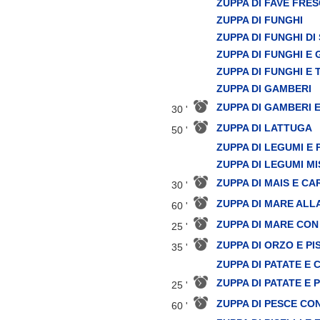
ZUPPA DI FAVE FRE
ZUPPA DI FUNGHI
ZUPPA DI FUNGHI DI
ZUPPA DI FUNGHI 
ZUPPA DI FUNGHI E 
ZUPPA DI GAMBERI
ZUPPA DI GAMBERI 
30 '
ZUPPA DI LATTUGA
50 '
ZUPPA DI LEGUMI E
ZUPPA DI LEGUMI MI
ZUPPA DI MAIS E C
30 '
ZUPPA DI MARE ALL
60 '
ZUPPA DI MARE CON
25 '
ZUPPA DI ORZO E PI
35 '
ZUPPA DI PATATE E 
ZUPPA DI PATATE E 
25 '
ZUPPA DI PESCE CO
60 '