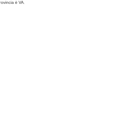
rovincia è VA.