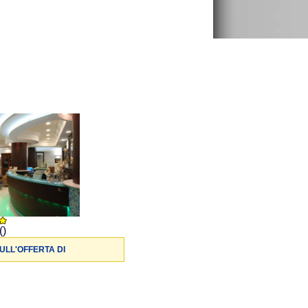
()
ULL'OFFERTA DI