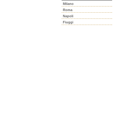
Milano
Roma
Napoli
Fiuggi