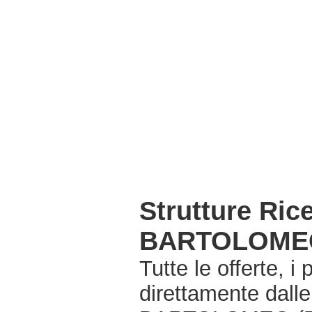
Strutture Ri
BARTOLOMEO
Tutte le offerte, i
direttamente dall