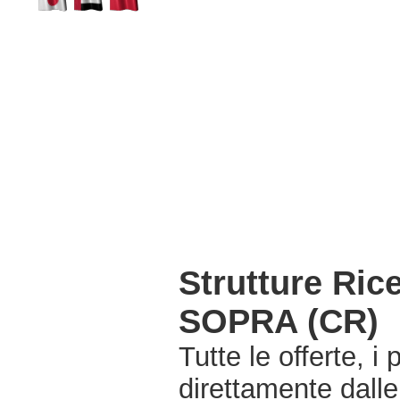
Strutture Ric
SOPRA (CR)
Tutte le offerte, i
direttamente dall