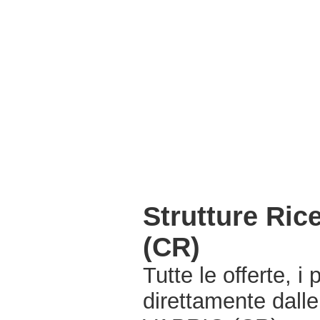
Strutture Ri
(CR)
Tutte le offerte, i
direttamente dall