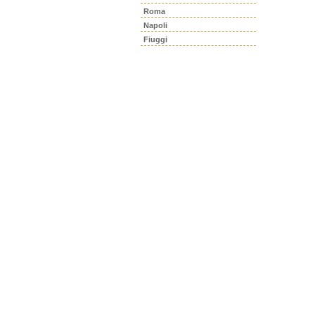
Roma
Napoli
Fiuggi