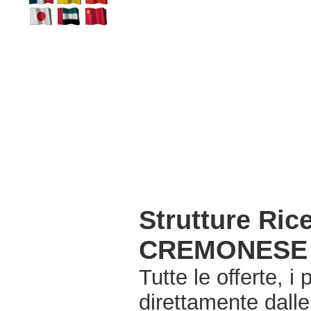
Strutture Ri
CREMONESE 
Tutte le offerte, i
direttamente dall