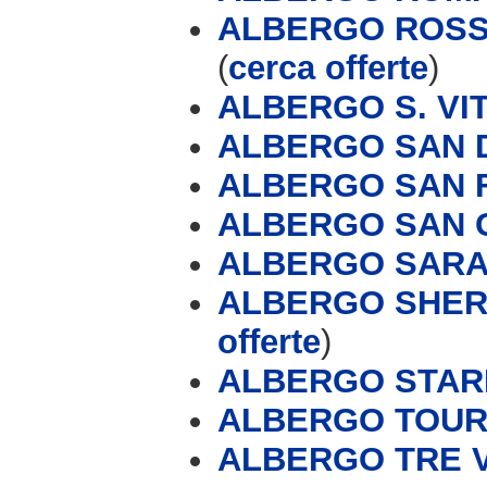
ALBERGO ROSSI
(
cerca offerte
)
ALBERGO S. VI
ALBERGO SAN 
ALBERGO SAN 
ALBERGO SAN 
ALBERGO SARA
ALBERGO SHER
offerte
)
ALBERGO STAR
ALBERGO TOURI
ALBERGO TRE 