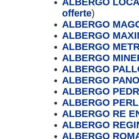
ALBERGO LOCA
offerte
)
ALBERGO MAGG
ALBERGO MAXIM 
ALBERGO METRO
ALBERGO MINE
ALBERGO PALL
ALBERGO PAN
ALBERGO PEDR
ALBERGO PERL
ALBERGO RE E
ALBERGO REGINA
ALBERGO ROMA