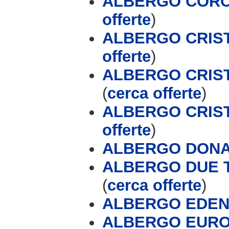
ALBERGO CORONA
offerte
)
ALBERGO CRIST
offerte
)
ALBERGO CRIS
(
cerca offerte
)
ALBERGO CRIS
offerte
)
ALBERGO DONA
ALBERGO DUE T
(
cerca offerte
)
ALBERGO EDE
ALBERGO EURO