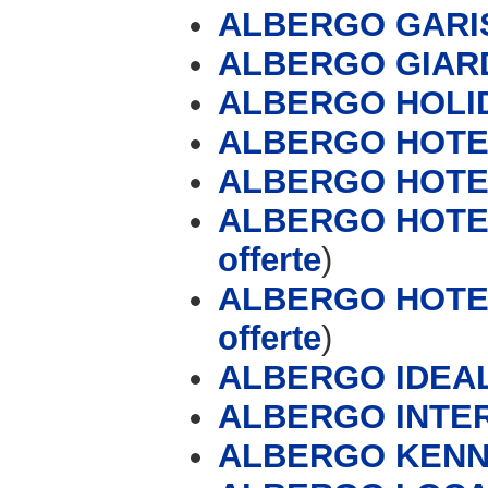
ALBERGO GARI
ALBERGO GIARD
ALBERGO HOLI
ALBERGO HOTE
ALBERGO HOTEL
ALBERGO HOTEL
offerte
)
ALBERGO HOTEL
offerte
)
ALBERGO IDEA
ALBERGO INTE
ALBERGO KEN