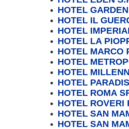
HOTEL GARDEN
HOTEL IL GUER
HOTEL IMPERIA
HOTEL LA PIOP
HOTEL MARCO 
HOTEL METROP
HOTEL MILLEN
HOTEL PARADI
HOTEL ROMA S
HOTEL ROVERI 
HOTEL SAN MA
HOTEL SAN MA