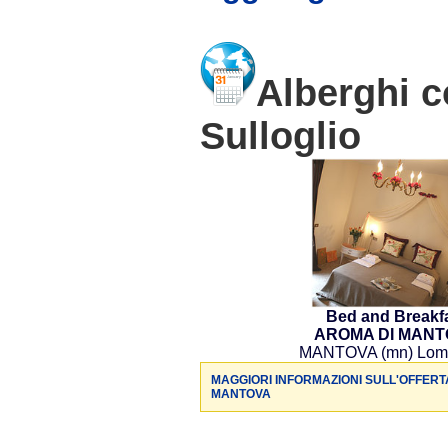
Alberghi c
Sulloglio
Bed and Breakf
AROMA DI MANT
MANTOVA (mn) Lom
MAGGIORI INFORMAZIONI SULL'OFFERT
MANTOVA