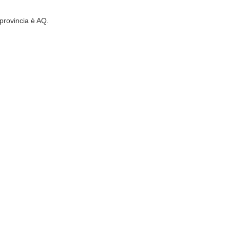
provincia è AQ.