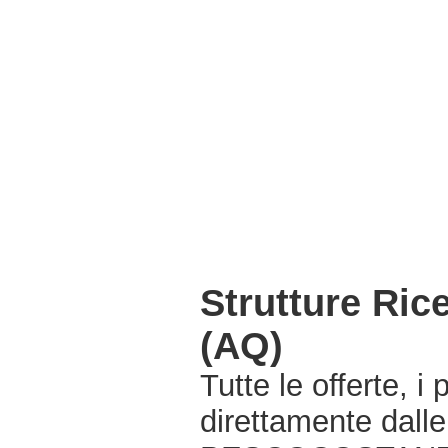
Strutture Ri
(AQ)
Tutte le offerte, i
direttamente dalle 