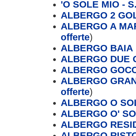
'O SOLE MIO - S.
ALBERGO 2 GOL
ALBERGO A MA
offerte
)
ALBERGO BAIA D
ALBERGO DUE 
ALBERGO GOCC
ALBERGO GRAN
offerte
)
ALBERGO O SO
ALBERGO O' SO
ALBERGO RESI
ALBERGO RIST