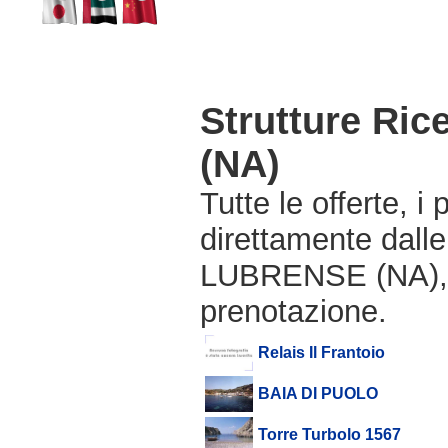
Strutture Ri
(NA)
Tutte le offerte, i
direttamente dalle
LUBRENSE (NA), e
prenotazione.
Relais Il Frantoio
BAIA DI PUOLO
Torre Turbolo 1567