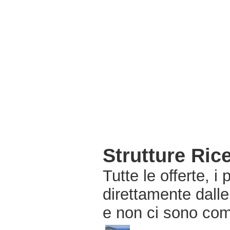
Strutture Ric
Tutte le offerte, i
direttamente dalle
e non ci sono com