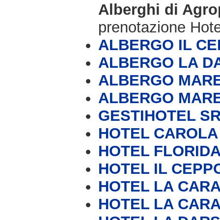
Alberghi di Agro
prenotazione Hot
ALBERGO IL C
ALBERGO LA D
ALBERGO MAR
ALBERGO MAR
GESTIHOTEL S
HOTEL CAROLA
HOTEL FLORIDA
HOTEL IL CEPP
HOTEL LA CAR
HOTEL LA CAR