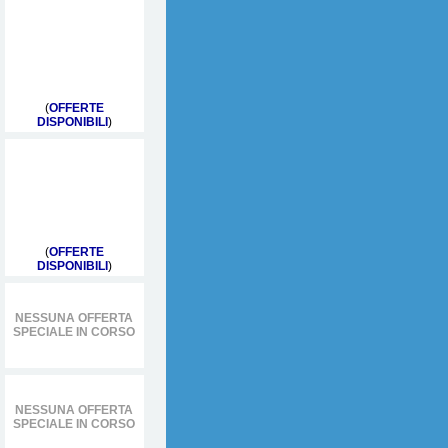
(
OFFERTE
DISPONIBILI
)
(
OFFERTE
DISPONIBILI
)
NESSUNA OFFERTA
SPECIALE IN CORSO
NESSUNA OFFERTA
SPECIALE IN CORSO