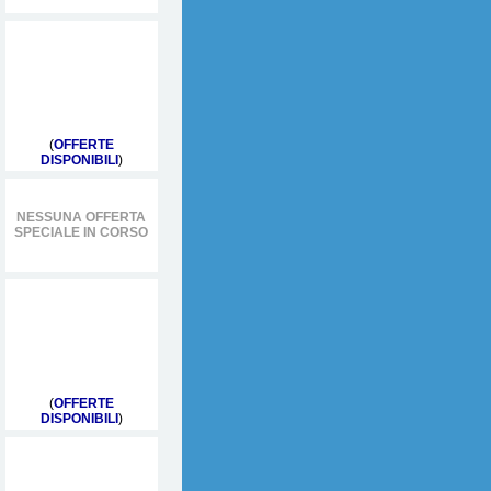
(
OFFERTE
DISPONIBILI
)
NESSUNA OFFERTA
SPECIALE IN CORSO
(
OFFERTE
DISPONIBILI
)