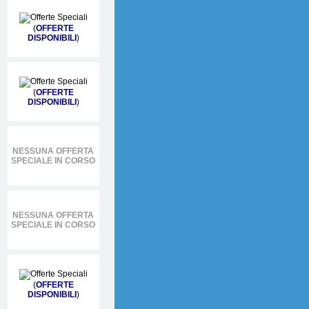
(
OFFERTE
DISPONIBILI
)
(
OFFERTE
DISPONIBILI
)
NESSUNA OFFERTA
SPECIALE IN CORSO
NESSUNA OFFERTA
SPECIALE IN CORSO
(
OFFERTE
DISPONIBILI
)