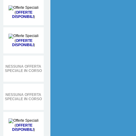
(
OFFERTE
DISPONIBILI
)
(
OFFERTE
DISPONIBILI
)
NESSUNA OFFERTA
SPECIALE IN CORSO
NESSUNA OFFERTA
SPECIALE IN CORSO
(
OFFERTE
DISPONIBILI
)