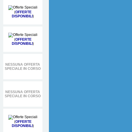
(
OFFERTE
DISPONIBILI
)
(
OFFERTE
DISPONIBILI
)
NESSUNA OFFERTA
SPECIALE IN CORSO
NESSUNA OFFERTA
SPECIALE IN CORSO
(
OFFERTE
DISPONIBILI
)