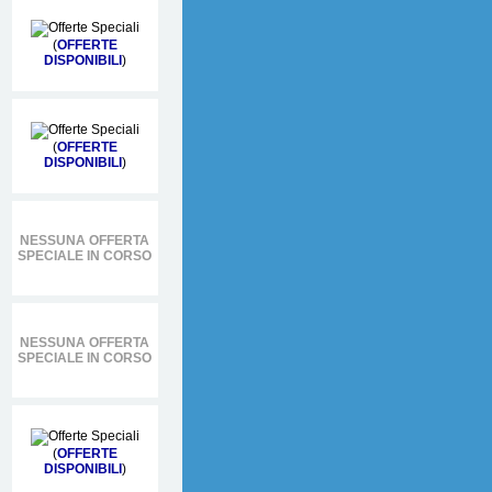
(
OFFERTE
DISPONIBILI
)
(
OFFERTE
DISPONIBILI
)
NESSUNA OFFERTA
SPECIALE IN CORSO
NESSUNA OFFERTA
SPECIALE IN CORSO
(
OFFERTE
DISPONIBILI
)