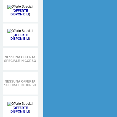
(
OFFERTE
DISPONIBILI
)
(
OFFERTE
DISPONIBILI
)
NESSUNA OFFERTA
SPECIALE IN CORSO
NESSUNA OFFERTA
SPECIALE IN CORSO
(
OFFERTE
DISPONIBILI
)