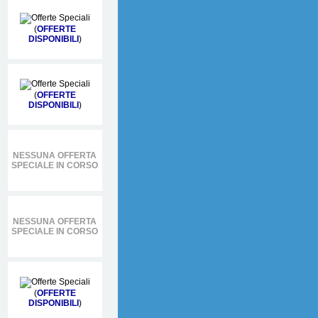
(
OFFERTE
DISPONIBILI
)
(
OFFERTE
DISPONIBILI
)
NESSUNA OFFERTA
SPECIALE IN CORSO
NESSUNA OFFERTA
SPECIALE IN CORSO
(
OFFERTE
DISPONIBILI
)