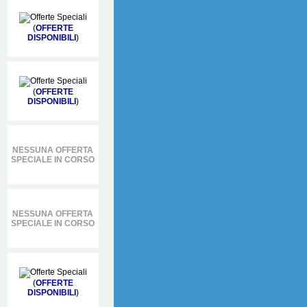
(
OFFERTE
DISPONIBILI
)
(
OFFERTE
DISPONIBILI
)
NESSUNA OFFERTA
SPECIALE IN CORSO
NESSUNA OFFERTA
SPECIALE IN CORSO
(
OFFERTE
DISPONIBILI
)