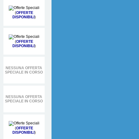
(
OFFERTE
DISPONIBILI
)
(
OFFERTE
DISPONIBILI
)
NESSUNA OFFERTA
SPECIALE IN CORSO
NESSUNA OFFERTA
SPECIALE IN CORSO
(
OFFERTE
DISPONIBILI
)