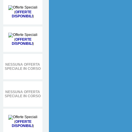
(
OFFERTE
DISPONIBILI
)
(
OFFERTE
DISPONIBILI
)
NESSUNA OFFERTA
SPECIALE IN CORSO
NESSUNA OFFERTA
SPECIALE IN CORSO
(
OFFERTE
DISPONIBILI
)