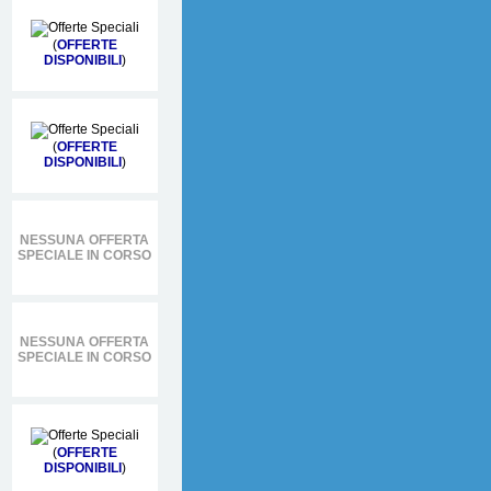
(
OFFERTE
DISPONIBILI
)
(
OFFERTE
DISPONIBILI
)
NESSUNA OFFERTA
SPECIALE IN CORSO
NESSUNA OFFERTA
SPECIALE IN CORSO
(
OFFERTE
DISPONIBILI
)