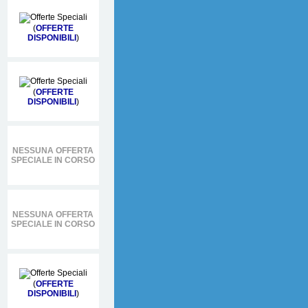
(
OFFERTE
DISPONIBILI
)
(
OFFERTE
DISPONIBILI
)
NESSUNA OFFERTA
SPECIALE IN CORSO
NESSUNA OFFERTA
SPECIALE IN CORSO
(
OFFERTE
DISPONIBILI
)