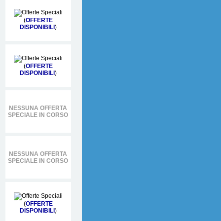
(
OFFERTE
DISPONIBILI
)
(
OFFERTE
DISPONIBILI
)
NESSUNA OFFERTA
SPECIALE IN CORSO
NESSUNA OFFERTA
SPECIALE IN CORSO
(
OFFERTE
DISPONIBILI
)