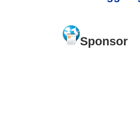
Sponsor