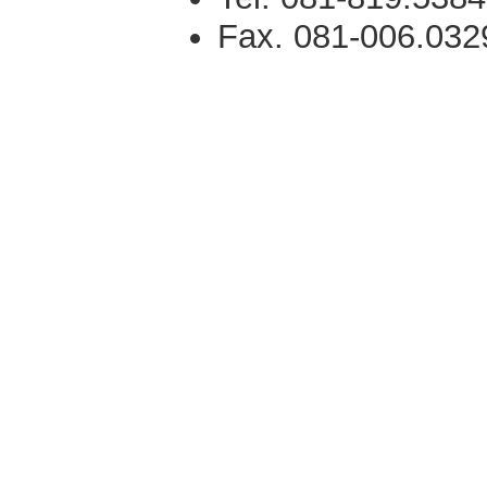
Fax. 081-006.032